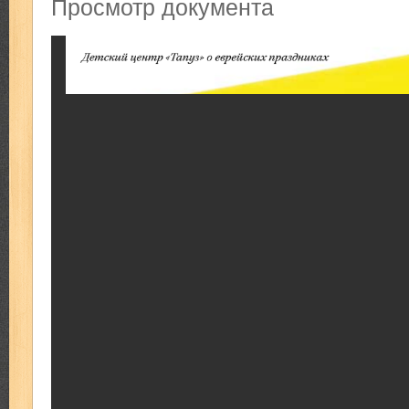
Просмотр документа