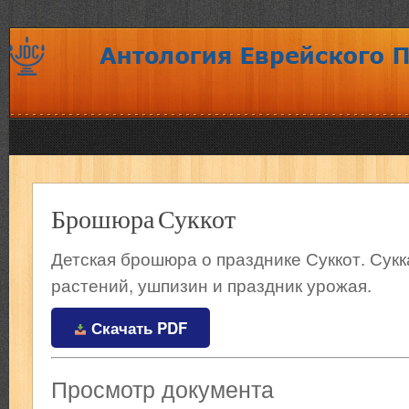
Брошюра Суккот
Детская брошюра о празднике Суккот. Сукк
растений, ушпизин и праздник урожая.
Скачать PDF
Просмотр документа