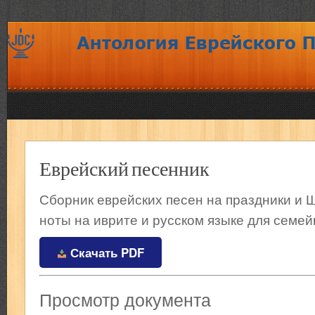
Еврейский песенник
Сборник еврейских песен на праздники и Ш
ноты на иврите и русском языке для семей
Скачать PDF
Просмотр документа