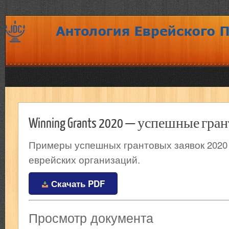
Winning Grants 2020 — успешные гр
Примеры успешных грантовых заявок 2020 
еврейских организаций.
Скачать PDF
Просмотр документа