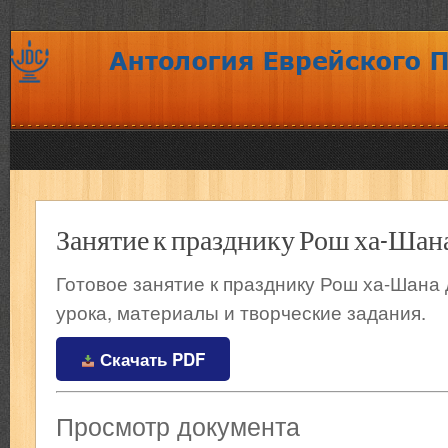
Занятие к празднику Рош ха-Шан
Готовое занятие к празднику Рош ха-Шана 
урока, материалы и творческие задания.
Скачать PDF
Просмотр документа