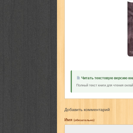
Читать текстовую версию кн
Полный текст книги для чтения онлай
Добавить комментарий
Имя
(обязательно)