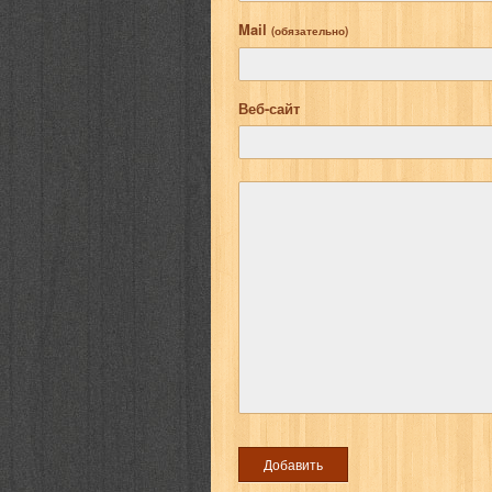
Mail
(обязательно)
Веб-сайт