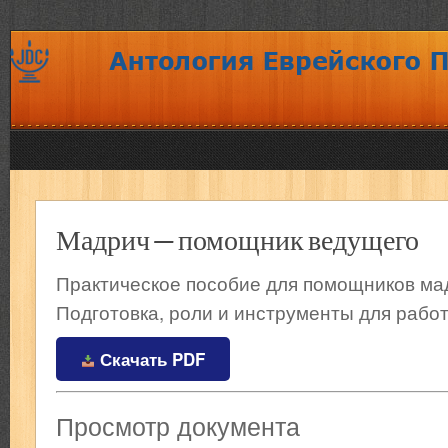
Мадрич — помощник ведущего
Практическое пособие для помощников ма
Подготовка, роли и инструменты для работ
Скачать PDF
Просмотр документа